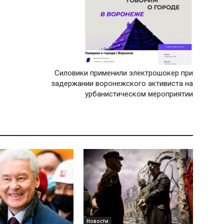
Силовики применили электрошокер при
задержании воронежского активиста на
урбанистическом мероприятии
Новости