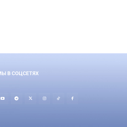
МЫ В СОЦСЕТЯХ