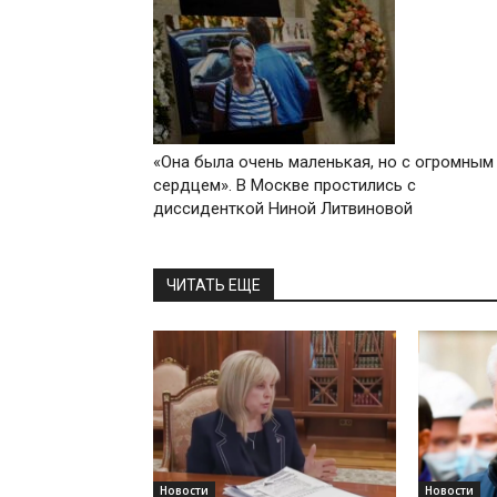
«Она была очень маленькая, но с огромным
сердцем». В Москве простились с
диссиденткой Ниной Литвиновой
ЧИТАТЬ ЕЩЕ
Новости
Новости