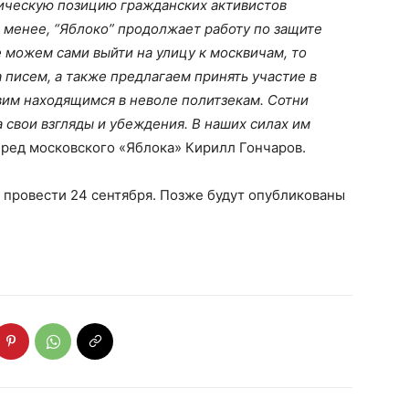
ическую позицию гражданских активистов
 менее, “Яблоко” продолжает работу по защите
 можем сами выйти на улицу к москвичам, то
 писем, а также предлагаем принять участие в
авим находящимся в неволе политзекам. Сотни
 свои взгляды и убеждения. В наших силах им
ред московского «Яблока» Кирилл Гончаров.
 провести 24 сентября. Позже будут опубликованы