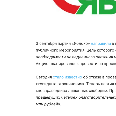
3 сентября партия «Яблоко»
направила
в 
публичного мероприятия, цель которого
необходимости немедленного оказания
Акцию планировалось провести на проспе
Сегодня
стало известно
об отказе в пров
«ковидные ограничения». Теперь партия 
«несправедливо лишенных свободы». Пре
предыдущих четырех благотворительных 
млн рублей».