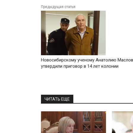
Предыдущая статья
Новосибирскому ученому Анатолию Маслов
утвердили приговор в 14 лет колонии
ЧИТАТЬ ЕЩЕ