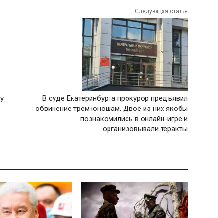
Следующая статья
у
В суде Екатеринбурга прокурор предъявил
обвинение трем юношам. Двое из них якобы
познакомились в онлайн-игре и
организовывали теракты