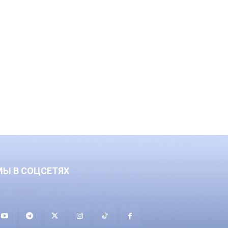
МЫ В СОЦСЕТЯХ