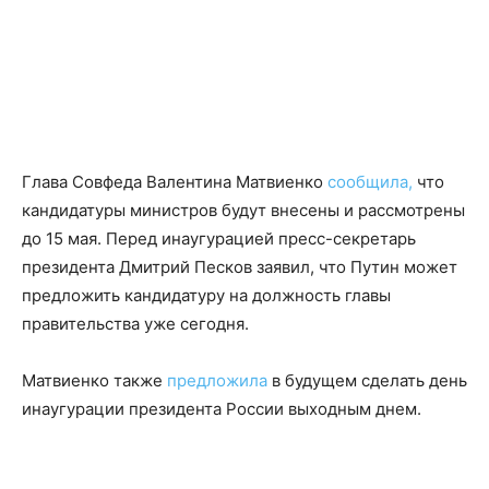
Глава Совфеда Валентина Матвиенко
сообщила,
что
кандидатуры министров будут внесены и рассмотрены
до 15 мая. Перед инаугурацией пресс-секретарь
президента Дмитрий Песков заявил, что Путин может
предложить кандидатуру на должность главы
правительства уже сегодня.
Матвиенко также
предложила
в будущем сделать день
инаугурации президента России выходным днем.