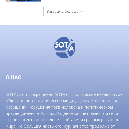
Загрузить больше
О НАС
SOTAvision (сокращенно SOTA) — российское независимое
общественно-политическое медиа, сфокусированное на
освещении нарушения прав человека и политическом
преследовании в России. Издание за счет развитой сети
корреспондентов освещает события из разных регионов
мира, но большая часть его журналистов продолжают