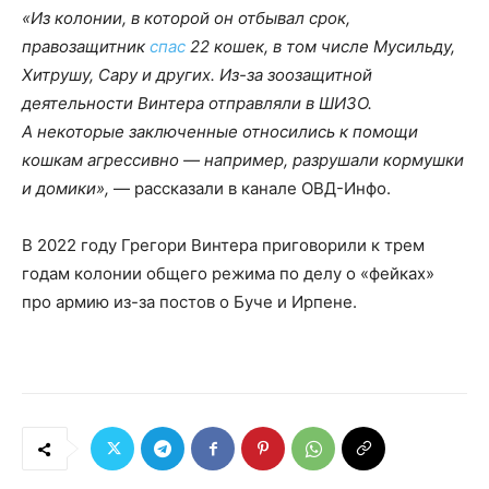
«Из колонии, в которой он отбывал срок,
правозащитник
спас
22 кошек, в том числе Мусильду,
Хитрушу, Сару и других. Из-за зоозащитной
деятельности Винтера отправляли в ШИЗО.
А некоторые заключенные относились к помощи
кошкам агрессивно — например, разрушали кормушки
и домики»,
— рассказали в канале ОВД-Инфо.
В 2022 году Грегори Винтера приговорили к трем
годам колонии общего режима по делу о «фейках»
про армию из-за постов о Буче и Ирпене.