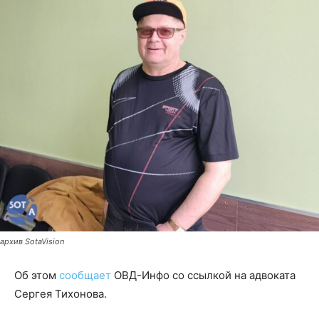
архив SotaVision
Об этом
сообщает
ОВД-Инфо со ссылкой на адвоката
Сергея Тихонова.