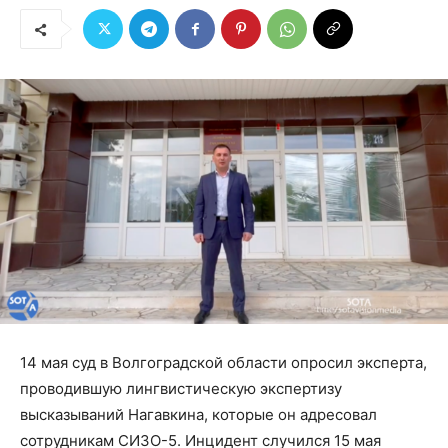
14 мая суд в Волгоградской области опросил эксперта,
проводившую лингвистическую экспертизу
высказываний Нагавкина, которые он адресовал
сотрудникам СИЗО-5. Инцидент случился 15 мая