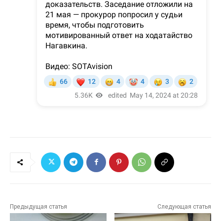
Предыдущая статья
Следующая статья