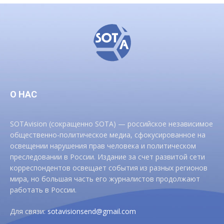
О НАС
SOTAvision (сокращенно SOTA) — российское независимое
общественно-политическое медиа, сфокусированное на
освещении нарушения прав человека и политическом
преследовании в России. Издание за счет развитой сети
корреспондентов освещает события из разных регионов
мира, но большая часть его журналистов продолжают
работать в России.
Для связи:
sotavisionsend@gmail.com