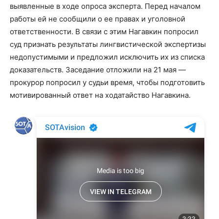
выявленные в ходе опроса эксперта. Перед началом
работы ей не сообщили о ее правах и уголовной
ответственности. В связи с этим Нагавкин попросил
суд признать результаты лингвистической экспертизы
недопустимыми и предложил исключить их из списка
доказательств. Заседание отложили на 21 мая —
прокурор попросил у судьи время, чтобы подготовить
мотивированный ответ на ходатайство Нагавкина.