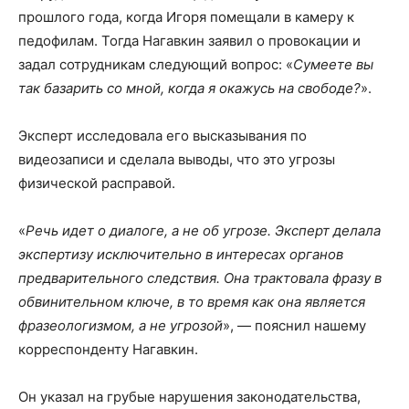
прошлого года, когда Игоря помещали в камеру к
педофилам. Тогда Нагавкин заявил о провокации и
задал сотрудникам следующий вопрос: «
Сумеете вы
так базарить со мной, когда я окажусь на свободе?
».
Эксперт исследовала его высказывания по
видеозаписи и сделала выводы, что это угрозы
физической расправой.
«
Речь идет о диалоге, а не об угрозе. Эксперт делала
экспертизу исключительно в интересах органов
предварительного следствия. Она трактовала фразу в
обвинительном ключе, в то время как она является
фразеологизмом, а не угрозой
», — пояснил нашему
корреспонденту Нагавкин.
Он указал на грубые нарушения законодательства,