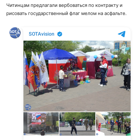
Читинцам предлагали вербоваться по контракту и
рисовать государственный флаг мелом на асфальте.