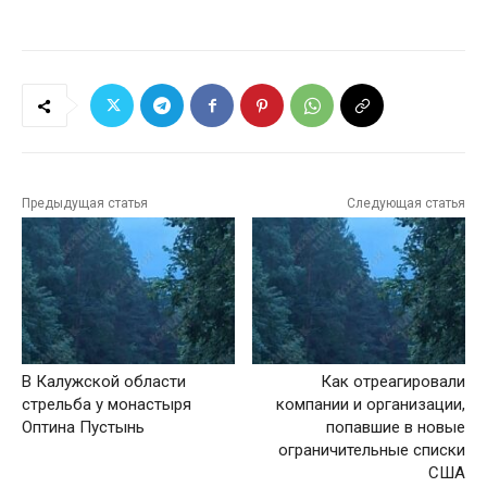
Предыдущая статья
Следующая статья
В Калужской области
Как отреагировали
стрельба у монастыря
компании и организации,
Оптина Пустынь
попавшие в новые
ограничительные списки
США