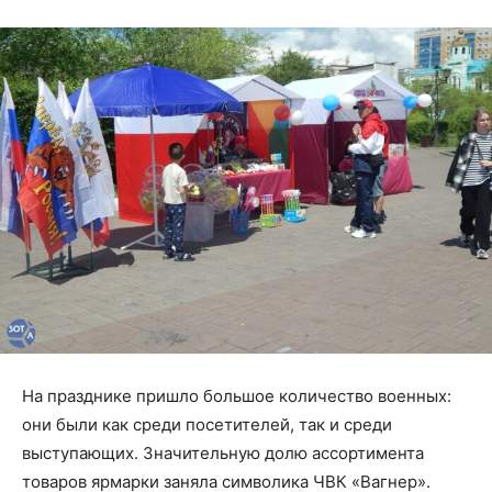
На празднике пришло большое количество военных:
они были как среди посетителей, так и среди
выступающих. Значительную долю ассортимента
товаров ярмарки заняла символика ЧВК «Вагнер».