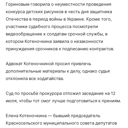
Гориновым говорила о неуместности проведения
конкурса детских рисунков в честь дня защитника
Отечества в период войны в Украине. Кроме того,
участники судебного процесса посмотрели
видеообращение к солдатам срочной службы, в
котором Котеночкина заявила о незаконности
принуждения срочников к подписанию контрактов.
Адвокат Котеночкиной просил привлечь
дополнительные материалы к делу, однако судья
отклонила все ходатайства.
Суд по просьбе прокурора отложил заседание на 12
июля, чтобы тот смог лучше подготовиться к прениям.
Елена Котеночкина — бывший председатель
Красносельского муниципального совета депутатов