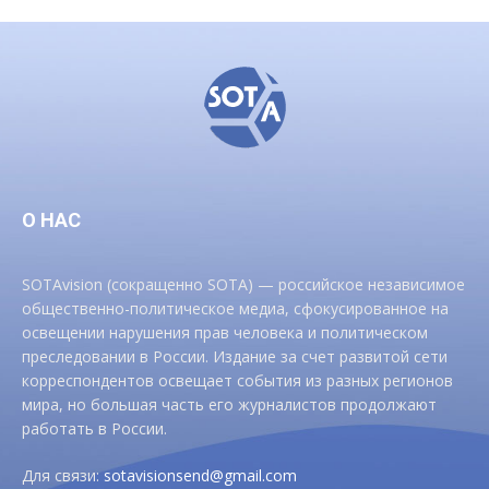
О НАС
SOTAvision (сокращенно SOTA) — российское независимое
общественно-политическое медиа, сфокусированное на
освещении нарушения прав человека и политическом
преследовании в России. Издание за счет развитой сети
корреспондентов освещает события из разных регионов
мира, но большая часть его журналистов продолжают
работать в России.
Для связи:
sotavisionsend@gmail.com