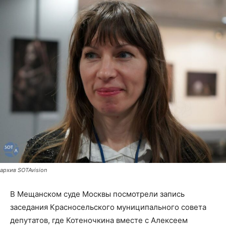
архив SOTAvision
В Мещанском суде Москвы посмотрели запись
заседания Красносельского муниципального совета
депутатов, где Котеночкина вместе с Алексеем