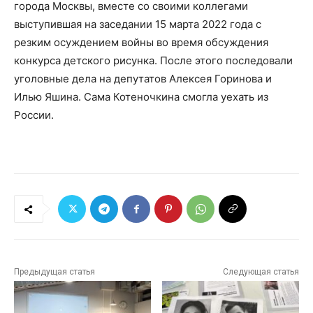
города Москвы, вместе со своими коллегами
выступившая на заседании 15 марта 2022 года с
резким осуждением войны во время обсуждения
конкурса детского рисунка. После этого последовали
уголовные дела на депутатов Алексея Горинова и
Илью Яшина. Сама Котеночкина смогла уехать из
России.
Предыдущая статья
Следующая статья