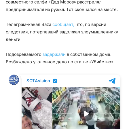
совместного селфи «Дед Мороз» расстрелял
предпринимателя из ружья. Тот скончался на месте.
Телеграм-канал Baza
сообщает,
что, по версии
следствия, потерпевший задолжал злоумышленнику
деньги.
Подозреваемого
задержали
в собственном доме.
Возбуждено уголовное дело по статье «Убийство».