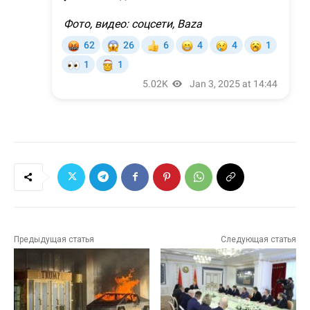
Предыдущая статья
Следующая статья