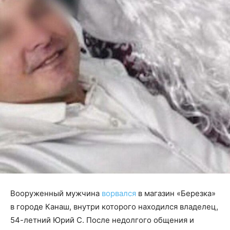
Вооруженный мужчина
ворвался
в магазин «Березка»
в городе Канаш, внутри которого находился владелец,
54-летний Юрий С. После недолгого общения и