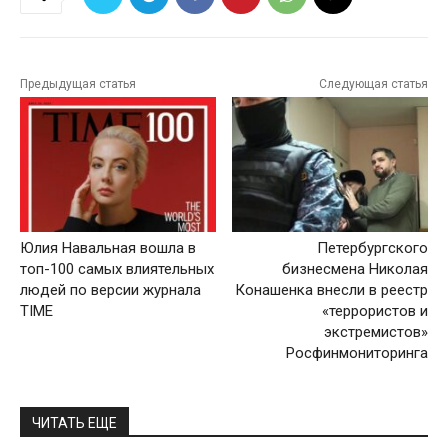
Предыдущая статья
Следующая статья
Юлия Навальная вошла в
Петербургского
топ-100 самых влиятельных
бизнесмена Николая
людей по версии журнала
Конашенка внесли в реестр
ТIME
«террористов и
экстремистов»
Росфинмониторинга
ЧИТАТЬ ЕЩЕ