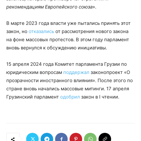
рекомендациям Европейского союза
».
В марте 2023 года власти уже пытались принять этот
закон, но
отказались
от рассмотрения нового закона
на фоне массовых протестов. В этом году парламент
вновь вернулся к обсуждению инициативы.
15 апреля 2024 года Комитет парламента Грузии по
юридическим вопросам
поддержал
законопроект «О
прозрачности иностранного влияния». После этого по
стране вновь начались массовые митинги. 17 апреля
Грузинский парламент
одобрил
закон в I чтении.