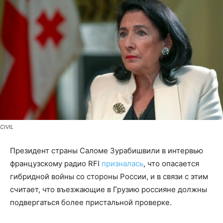
CIVIL
Президент страны Саломе Зурабишвили в интервью
французскому радио RFI
призналась
, что опасается
гибридной войны со стороны России, и в связи с этим
считает, что въезжающие в Грузию россияне должны
подвергаться более пристальной проверке.