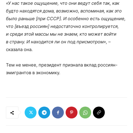
«У нас такое ощущение, что они ведут себя так, как
будто находятся дома, возможно, вспоминая, как это
было раньше [при СССР]. И особенно есть ощущение,
что [въезд россиян] недостаточно контролируется,
и среди этой массы мы не знаем, кто может войти
в страну. И находится ли он под присмотром»,
–
сказала она.
Тем не менее, президент признала вклад россиян-
эмигрантов в экономику.