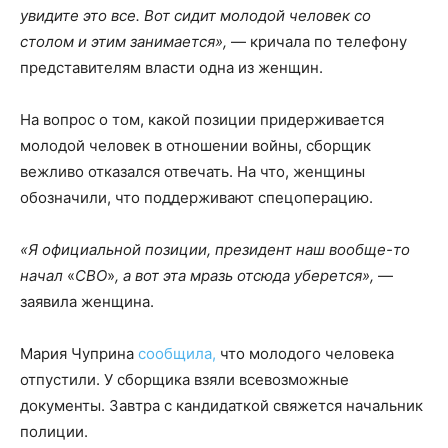
увидите это все. Вот сидит молодой человек со
столом и этим занимается»,
— кричала по телефону
представителям власти одна из женщин.
На вопрос о том, какой позиции придерживается
молодой человек в отношении войны, сборщик
вежливо отказался отвечать. На что, женщины
обозначили, что поддерживают спецоперацию.
«Я официальной позиции, президент наш вообще-то
начал
«
СВО
»
, а вот эта мразь отсюда уберется»,
—
заявила женщина.
Мария Чуприна
сообщила,
что молодого человека
отпустили. У сборщика взяли всевозможные
документы. Завтра с кандидаткой свяжется начальник
полиции.