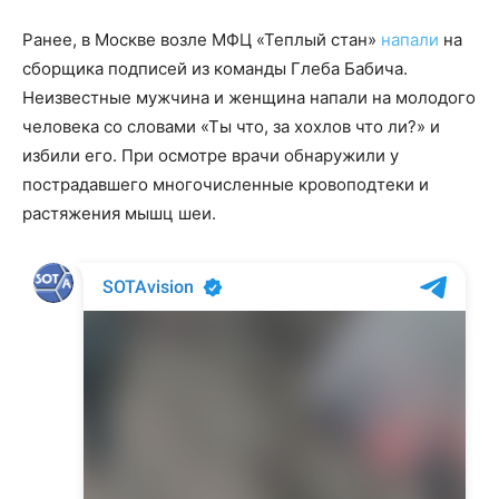
Ранее, в Москве возле МФЦ «Теплый стан»
напали
на
сборщика подписей из команды Глеба Бабича.
Неизвестные мужчина и женщина напали на молодого
человека со словами «Ты что, за хохлов что ли?» и
избили его. При осмотре врачи обнаружили у
пострадавшего многочисленные кровоподтеки и
растяжения мышц шеи.