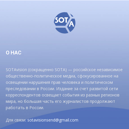
О НАС
SOTAvision (сокращенно SOTA) — российское независимое
общественно-политическое медиа, сфокусированное на
освещении нарушения прав человека и политическом
преследовании в России. Издание за счет развитой сети
корреспондентов освещает события из разных регионов
мира, но большая часть его журналистов продолжают
работать в России.
Для связи:
sotavisionsend@gmail.com