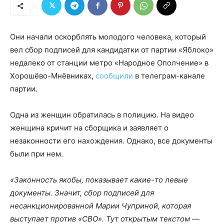
Они начали оскорблять молодого человека, который
вел сбор подписей для кандидатки от партии «Яблоко»
недалеко от станции метро «Народное Ополчение» в
Хорошёво-Мнёвниках,
сообщили
в телеграм-канале
партии.
Одна из женщин обратилась в полицию. На видео
женщина кричит на сборщика и заявляет о
незаконности его нахождения. Однако, все документы
были при нем.
«Законность якобы, показывает какие-то левые
документы. Значит, сбор подписей для
несанкционированной Марии Чуприной, которая
выступает против «СВО». Тут открытым текстом —