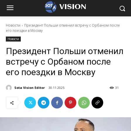
VISION
Новости
Президент Польши отменил встречу с Орбаном после
его поездки в Москву
Новости
Президент Польши отменил
встречу с Орбаном после
его поездки в Москву
Sota Vision Editor
30.11.2025
31