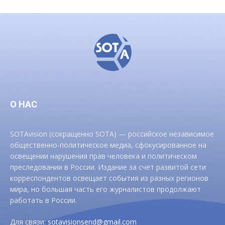
О НАС
SOTAvision (сокращенно SOTA) — российское независимое
общественно-политическое медиа, сфокусированное на
освещении нарушения прав человека и политическом
преследовании в России. Издание за счет развитой сети
корреспондентов освещает события из разных регионов
мира, но большая часть его журналистов продолжают
работать в России.
Для связи:
sotavisionsend@gmail.com