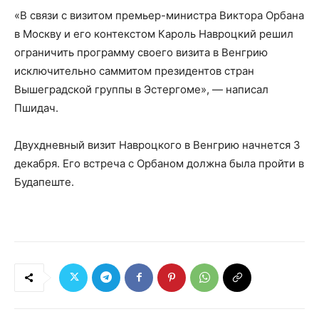
«В связи с визитом премьер-министра Виктора Орбана
в Москву и его контекстом Кароль Навроцкий решил
ограничить программу своего визита в Венгрию
исключительно саммитом президентов стран
Вышеградской группы в Эстергоме», — написал
Пшидач.
Двухдневный визит Навроцкого в Венгрию начнется 3
декабря. Его встреча с Орбаном должна была пройти в
Будапеште.