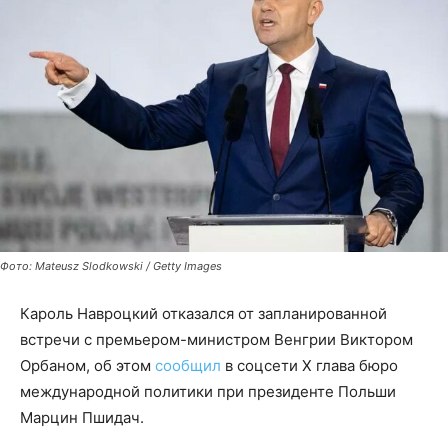
Фото: Mateusz Slodkowski / Getty Images
Кароль Навроцкий отказался от запланированной
встречи с премьером-министром Венгрии Виктором
Орбаном, об этом
сообщил
в соцсети X глава бюро
международной политики при президенте Польши
Марцин Пшидач.