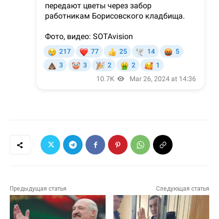
Предыдущая статья
Следующая статья