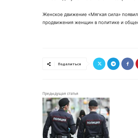
Женское движение «Мягкая сила» появило
продвижения женщин в политике и обще
Поделиться
Предыдущая статья