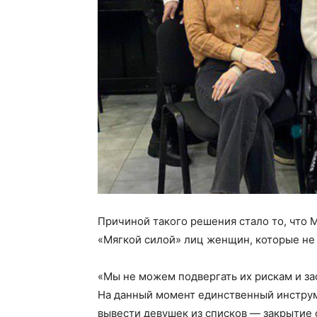
Причиной такого решения стало то, что 
«Мягкой силой» лиц женщин, которые не
«Мы не можем подвергать их рискам и зас
На данный момент единственный инструме
вывести девушек из списков — закрытие