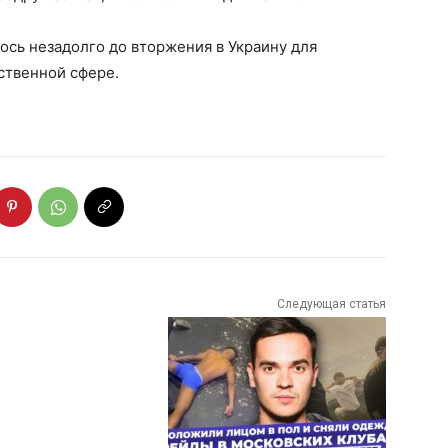
сь незадолго до вторжения в Украину для
ственной сфере.
Следующая статья