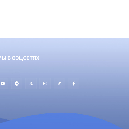
МЫ В СОЦСЕТЯХ