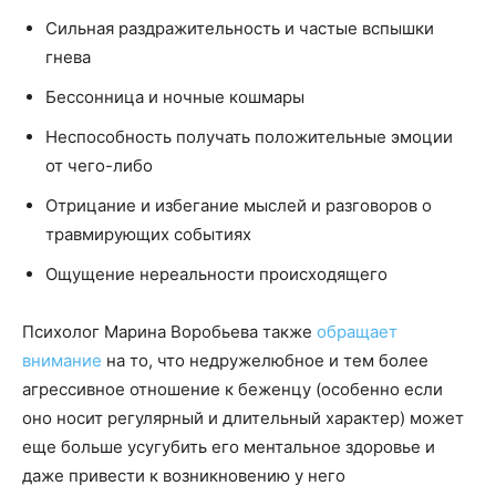
Сильная раздражительность и частые вспышки
гнева
Бессонница и ночные кошмары
Неспособность получать положительные эмоции
от чего-либо
Отрицание и избегание мыслей и разговоров о
травмирующих событиях
Ощущение нереальности происходящего
Психолог Марина Воробьева также
обращает
внимание
на то, что недружелюбное и тем более
агрессивное отношение к беженцу (особенно если
оно носит регулярный и длительный характер) может
еще больше усугубить его ментальное здоровье и
даже привести к возникновению у него