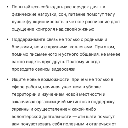
Попытайтесь соблюдать распорядок дня, т.к.
физические нагрузки, сон, питание помогут телу
лучше функционировать, а четкое расписание даст
ощущение контроля над своей жизнью
Поддерживайте связь не только с родными и
близкими, но и с друзьями, коллегами. При этом,
помимо письменного и устного общения, не менее
важно видеть друг друга. Поэтому иногда
проводите сеансы видеосвязи
Ищите новые возможности, причем не только в
сфере работы, начиная участием в уборке
территории и изучением новой местности и
заканчивая организацией митингов в поддержку
Украины и осуществлением какой-либо
волонтерской деятельности — эти шаги помогут
вам почувствовать себя полезным и отвлечься от