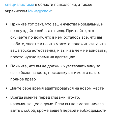
специалистами
в области психологии, а также
украинским
Минздравом
:
Примите тот факт, что ваши чувства нормальны, и
не осуждайте себя за отъезд. Признайте, что
скучаете по дому, что в нем осталось все, что вы
любите, знаете и на что можете положиться. И что
ваша тоска естественна, и вы ни в чем не виноваты,
просто нужно время на адаптацию
Поймите, что вы не должны чувствовать вину за
свою безопасность, поскольку вы имеете на это
полное право
Дайте себе время адаптироваться на новом месте
Всегда имейте перед глазами что-то,
напоминающее о доме. Если вы не смогли ничего
взять с собой, кроме вещей первой необходимости,