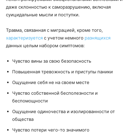
даже склонностью к саморазрушению, включая
суицидальные мысли и поступки.
Травма, связанная с миграцией, кроме того,
характеризуется
с учетом немного
разнящихся
данных целым набором симптомов:
Чувство вины за свою безопасность
Повышенная тревожность и приступы паники
Ощущение себя не на своем месте
Чувство собственной бесполезности и
беспомощности
Ощущение одиночества и изолированности от
общества
Чувство потери чего-то значимого