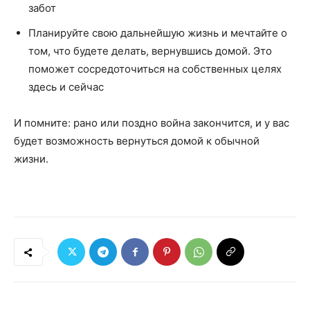
забот
Планируйте свою дальнейшую жизнь и мечтайте о
том, что будете делать, вернувшись домой. Это
поможет сосредоточиться на собственных целях
здесь и сейчас
И помните: рано или поздно война закончится, и у вас
будет возможность вернуться домой к обычной
жизни.