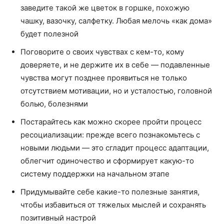
заведите такой же цветок в горшке, похожую
чашку, вазочку, салфетку. Любая мелочь «как дома»
будет полезной
Поговорите о своих чувствах с кем-то, кому
доверяете, и не держите их в себе — подавленные
чувства могут позднее проявиться не только
отсутствием мотивации, но и усталостью, головной
болью, болезнями
Постарайтесь как можно скорее пройти процесс
ресоциализации: прежде всего познакомьтесь с
новыми людьми — это сгладит процесс адаптации,
облегчит одиночество и сформирует какую-то
систему поддержки на начальном этапе
Придумывайте себе какие-то полезные занятия,
чтобы избавиться от тяжелых мыслей и сохранять
позитивный настрой