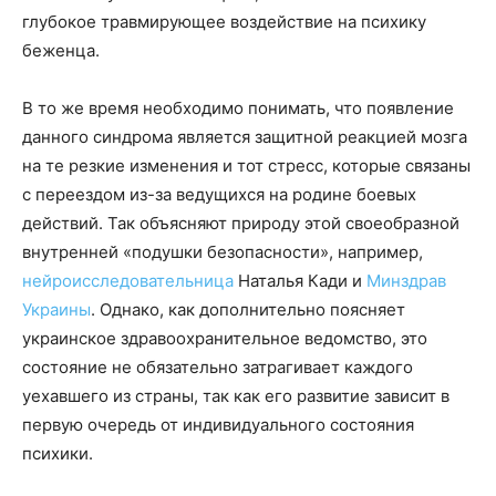
глубокое травмирующее воздействие на психику
беженца.
В то же время необходимо понимать, что появление
данного синдрома является защитной реакцией мозга
на те резкие изменения и тот стресс, которые связаны
с переездом из-за ведущихся на родине боевых
действий. Так объясняют природу этой своеобразной
внутренней «подушки безопасности», например,
нейроисследовательница
Наталья Кади и
Минздрав
Украины
. Однако, как дополнительно поясняет
украинское здравоохранительное ведомство, это
состояние не обязательно затрагивает каждого
уехавшего из страны, так как его развитие зависит в
первую очередь от индивидуального состояния
психики.