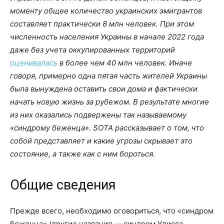
моменту общее количество украинских эмигрантов
составляет практически 8 млн человек. При этом
численность населения Украины в начале 2022 года
даже без учета оккупированных территорий
оценивалась
в более чем 40 млн человек. Иначе
говоря, примерно одна пятая часть жителей Украины
была вынуждена оставить свои дома и фактически
начать новую жизнь за рубежом. В результате многие
из них оказались подвержены так называемому
«синдрому беженца». SOTA рассказывает о том, что
собой представляет и какие угрозы скрывает это
состояние, а также как с ним бороться.
Общие сведения
Прежде всего, необходимо оговориться, что «синдром
беженца» (другие названия — синдром Улисса,