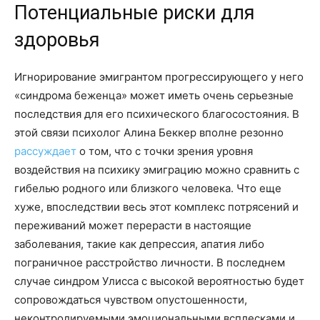
Потенциальные риски для
здоровья
Игнорирование эмигрантом прогрессирующего у него
«синдрома беженца» может иметь очень серьезные
последствия для его психического благосостояния. В
этой связи психолог Алина Беккер вполне резонно
рассуждает
о том, что с точки зрения уровня
воздействия на психику эмиграцию можно сравнить с
гибелью родного или близкого человека. Что еще
хуже, впоследствии весь этот комплекс потрясений и
переживаний может перерасти в настоящие
заболевания, такие как депрессия, апатия либо
пограничное расстройство личности. В последнем
случае синдром Улисса с высокой вероятностью будет
сопровождаться чувством опустошенности,
неконтролируемыми эмоциональными всплесками и