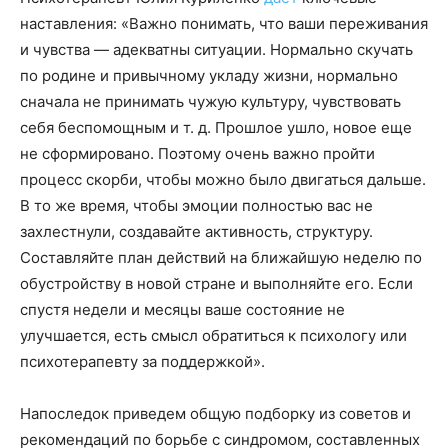
наставления: «Важно понимать, что ваши переживания
и чувства — адекватны ситуации. Нормально скучать
по родине и привычному укладу жизни, нормально
сначала не принимать чужую культуру, чувствовать
себя беспомощным и т. д. Прошлое ушло, новое еще
не сформировано. Поэтому очень важно пройти
процесс скорби, чтобы можно было двигаться дальше.
В то же время, чтобы эмоции полностью вас не
захлестнули, создавайте активность, структуру.
Составляйте план действий на ближайшую неделю по
обустройству в новой стране и выполняйте его. Если
спустя недели и месяцы ваше состояние не
улучшается, есть смысл обратиться к психологу или
психотерапевту за поддержкой».
Напоследок приведем общую подборку из советов и
рекомендаций по борьбе с синдромом, составленных