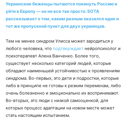
Украинские беженцы пытаются покинуть Россию и
уйти в Европу — но не все так просто. SOTA
рассказывает о том, каким разным оказался один и
тот же пропускной пункт для двух украинцев.
Тем не менее синдром Улисса может зародиться у
любого человека, что
подтверждает
нейропсихолог и
психотерапевт Алена Ванченко. Более того,
существует несколько категорий людей, которые
обладают наименьшей устойчивостью к проявлениям
синдрома. Во-первых, это дети и подростки, которые
либо в принципе не готовы к резким переменам, либо
очень болезненно и эмоционально их воспринимают.
Во-вторых, это люди с низкой самооценкой, для
которых процесс адаптации на новом месте может
стать настоящим испытанием.