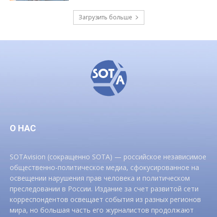
Загрузить больше
О НАС
SOTAvision (сокращенно SOTA) — российское независимое
общественно-политическое медиа, сфокусированное на
освещении нарушения прав человека и политическом
преследовании в России. Издание за счет развитой сети
корреспондентов освещает события из разных регионов
мира, но большая часть его журналистов продолжают