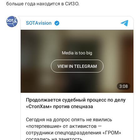
больше года находится в СИЗО.