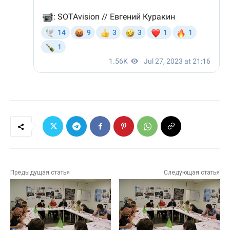
Предыдущая статья
Следующая статья