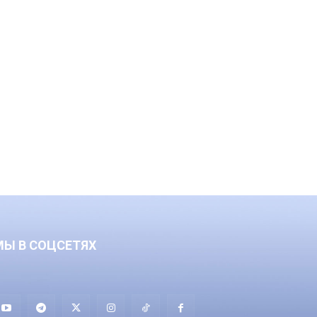
МЫ В СОЦСЕТЯХ