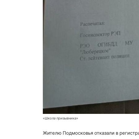
«Школа призывника»
Жителю Подмосковья отказали в регистр