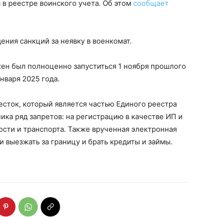
в реестре воинского учета. Об этом
сообщает
ения санкций за неявку в военкомат.
жен был полноценно запуститься 1 ноября прошлого
января 2025 года.
сток, который является частью Единого реестра
ика ряд запретов: на регистрацию в качестве ИП и
сти и транспорта. Также врученная электронная
 выезжать за границу и брать кредиты и займы.