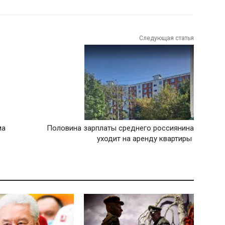
Следующая статья
ма
Половина зарплаты среднего россиянина
уходит на аренду квартиры