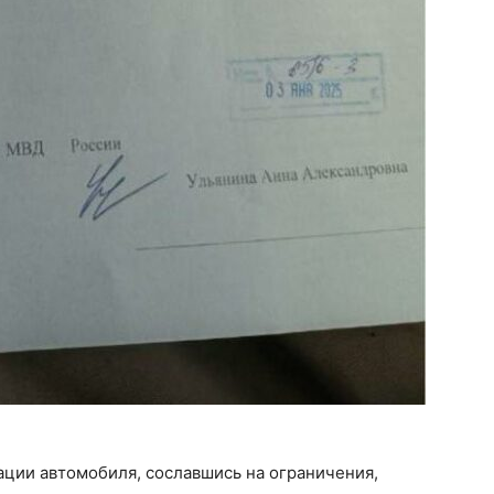
ации автомобиля, сославшись на ограничения,