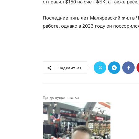
отправил $150 на счет ФБК, а также рас
Последние пять лет Маляревский жил в Ч
работе, однако в 2023 году он поссорилс
Поделиться
Предыдущая статья