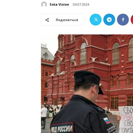
Sota Vision
04.07.2024
Поделиться