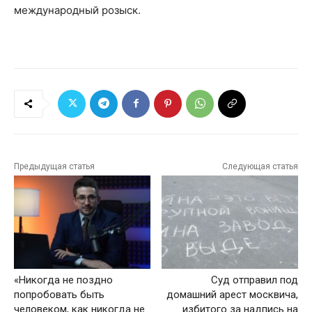
международный розыск.
Предыдущая статья
Следующая статья
«Никогда не поздно
Суд отправил под
попробовать быть
домашний арест москвича,
человеком, как никогда не
избитого за надпись на