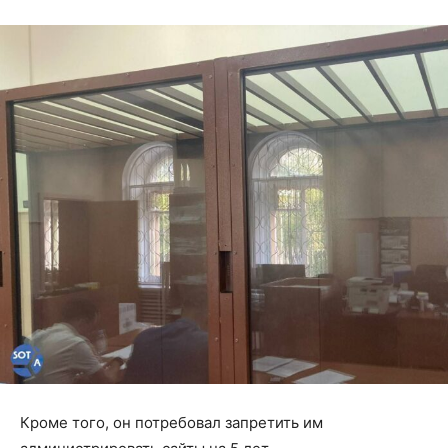
Кроме того, он потребовал запретить им