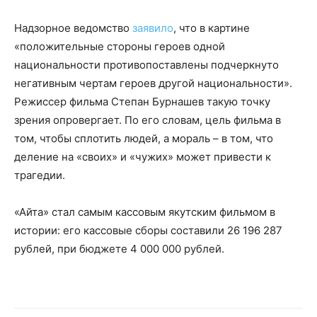
Надзорное ведомство
заявило
, что в картине
«положительные стороны героев одной
национальности противопоставлены подчеркнуто
негативным чертам героев другой национальности».
Режиссер фильма Степан Бурнашев такую точку
зрения опровергает. По его словам, цель фильма в
том, чтобы сплотить людей, а мораль – в том, что
деление на «своих» и «чужих» может привести к
трагедии.
«Айта» стал самым кассовым якутским фильмом в
истории: его кассовые сборы составили 26 196 287
рублей, при бюджете 4 000 000 рублей.