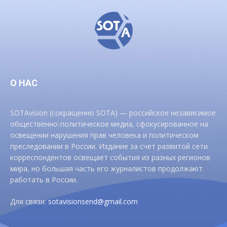
О НАС
SOTAvision (сокращенно SOTA) — российское независимое
общественно-политическое медиа, сфокусированное на
освещении нарушения прав человека и политическом
преследовании в России. Издание за счет развитой сети
корреспондентов освещает события из разных регионов
мира, но большая часть его журналистов продолжают
работать в России.
Для связи:
sotavisionsend@gmail.com