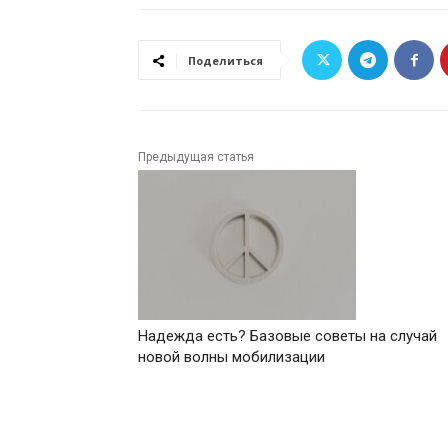
Поделиться
Предыдущая статья
Надежда есть? Базовые советы на случай
новой волны мобилизации