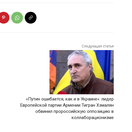
Следующая статья
«Путин ошибается, как и в Украине»: лидер
Европейской партии Армении Тигран Хзмалян
обвинил пророссийскую оппозицию в
коллаборационизме