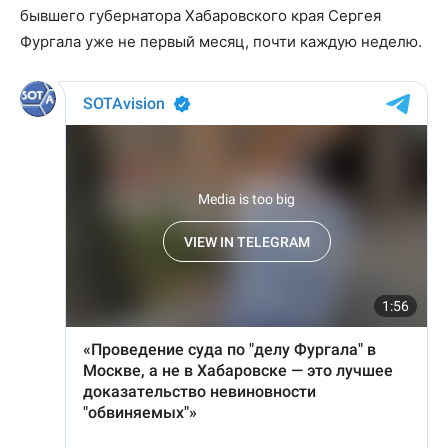
бывшего губернатора Хабаровского края Сергея
Фургала уже не первый месяц, почти каждую неделю.