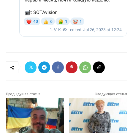
Предыдущая статья
Следующая статья