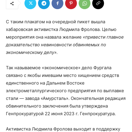
С таким плакатом на очередной пикет вышла
хабаровская активистка Людмила Фролова. Целью
мероприятия она назвала желание
«привести главное
доказательство невиновности обвиняемых по
экономическому делу».
Так называемое «экономическое» дело Фургала
связано с якобы имевшим место хищением средств
единственного на Дальнем Востоке
электрометаллургического предприятия по выплавке
стали — завода «Амурсталь». Окончательная редакция
обвинительного заключения была утверждена
Генпрокуратурой 22 июня 2023 г. Генпрокуратура.
Активистка Людмила Фролова выходит в поддержку