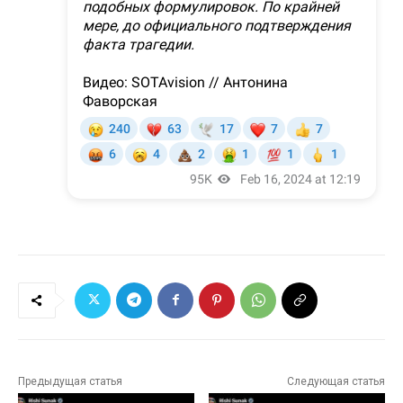
Предыдущая статья
Следующая статья