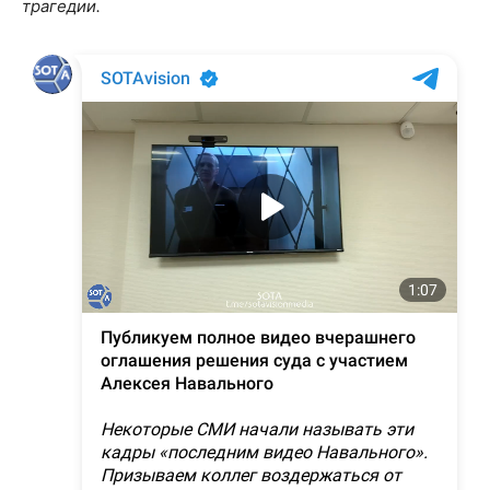
трагедии.