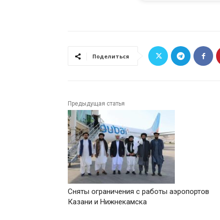
Поделиться
Предыдущая статья
Сняты ограничения с работы аэропортов
Казани и Нижнекамска