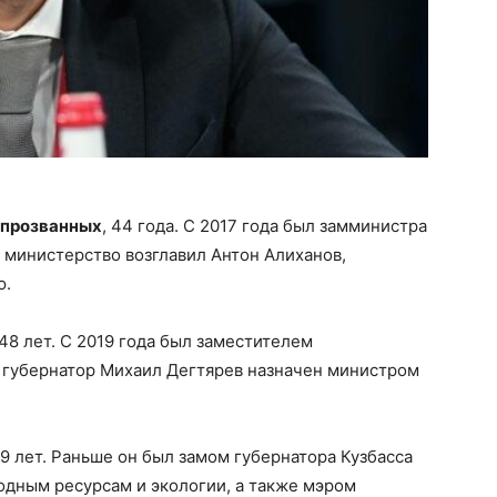
спрозванных
, 44 года. С 2017 года был замминистра
 министерство возглавил Антон Алиханов,
ю.
 48 лет. С 2019 года был заместителем
 губернатор Михаил Дегтярев назначен министром
49 лет. Раньше он был замом губернатора Кузбасса
дным ресурсам и экологии, а также мэром