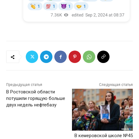
Предыдущая статья
Следующая статья
В Ростовской области
потушили горящую больше
двух недель нефтебазу
В кемеровской школе №45