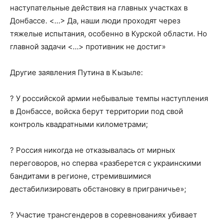
наступательные действия на главных участках в
Донбассе. <…> Да, наши люди проходят через
тяжелые испытания, особенно в Курской области. Но
главной задачи <…> противник не достиг»
Другие заявления Путина в Кызыле:
? У российской армии небывалые темпы наступления
в Донбассе, войска берут территории под свой
контроль квадратными километрами;
? Россия никогда не отказывалась от мирных
переговоров, но сперва «разберется с украинскими
бандитами в регионе, стремившимися
дестабилизировать обстановку в приграничье»;
? Участие трансгендеров в соревнованиях убивает