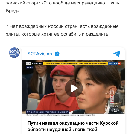
женский спорт: «Это вообще несправедливо. Чушь.
Бред»;
? Нет враждебных России стран, есть враждебные
элиты, которые хотят ее ослабить и разделить.