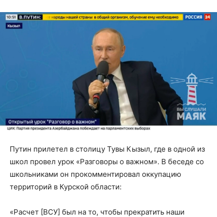
Путин прилетел в столицу Тувы Кызыл, где в одной из
школ провел урок «Разговоры о важном». В беседе со
школьниками он прокомментировал оккупацию
территорий в Курской области:
«Расчет [ВСУ] был на то, чтобы прекратить наши