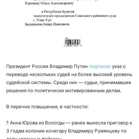
Президент России Владимир Путин
подписал
указ о
переводе нескольких судей на более высокий уровень
судейской системы. Среди них — судьи, принимавшие
решения по политически мотивированным делам.
В перечне повышения, в частности:
? Анна Юрова из Вологды — ранее вынесла приговор к
3 годам колонии кочегару Владимиру Румянцеву по
делу «военных фейках»;