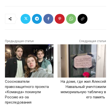
Предыдущая статья
Следующая статья
Сооснователи
На доме, где жил Алексей
правозащитного проекта
Навальный уничтожили
«Команда» покинули
мемориальную табличку в
Россию из-за
его память
преследования