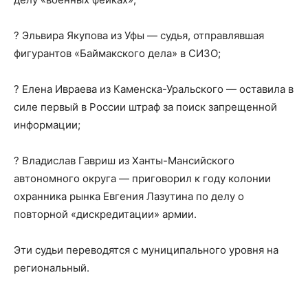
? Эльвира Якупова из Уфы — судья, отправлявшая
фигурантов «Баймакского дела» в СИЗО;
? Елена Ивраева из Каменска-Уральского — оставила в
силе первый в России штраф за поиск запрещенной
информации;
? Владислав Гавриш из Ханты-Мансийского
автономного округа — приговорил к году колонии
охранника рынка Евгения Лазутина по делу о
повторной «дискредитации» армии.
Эти судьи переводятся с муниципального уровня на
региональный.