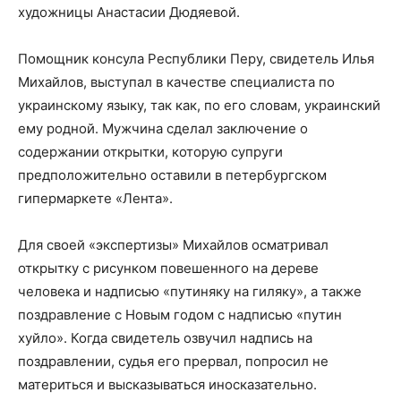
художницы Анастасии Дюдяевой.
Помощник консула Республики Перу, свидетель Илья
Михайлов, выступал в качестве специалиста по
украинскому языку, так как, по его словам, украинский
ему родной. Мужчина сделал заключение о
содержании открытки, которую супруги
предположительно оставили в петербургском
гипермаркете «Лента».
Для своей «экспертизы» Михайлов осматривал
открытку с рисунком повешенного на дереве
человека и надписью «путиняку на гиляку», а также
поздравление с Новым годом с надписью «путин
хуйло». Когда свидетель озвучил надпись на
поздравлении, судья его прервал, попросил не
материться и высказываться иносказательно.