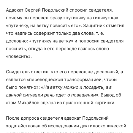
Адвокат Сергей Подольский спросил свидетеля,
почему он перевел фразу «путиняку на гиляку» как
«путиняку, на ветку повесить его». Защитник отметил,
что надпись содержит только два слова, т. е.
дословно: «путиняку на ветку» и попросил свидетеля
пояснить, откуда в его переводе взялось слово
«повесить».
Свидетель ответил, что его перевод не дословный, а
является «переводческой трансформацией, чтобы
было понятно»:
«На ветку можно и посадить, а в
данной ситуации речь идет о повешении»
. Вывод об
этом Михайлов сделал из приложенной картинки.
После допроса свидетеля адвокат Подольский
ходатайствовал об исследовании дактилоскопической