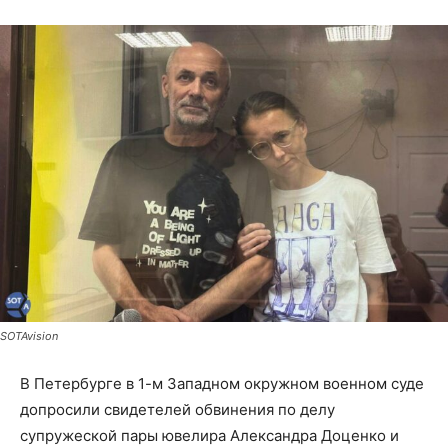
SOTAvision
В Петербурге в 1-м Западном окружном военном суде
допросили свидетелей обвинения по делу
супружеской пары ювелира Александра Доценко и