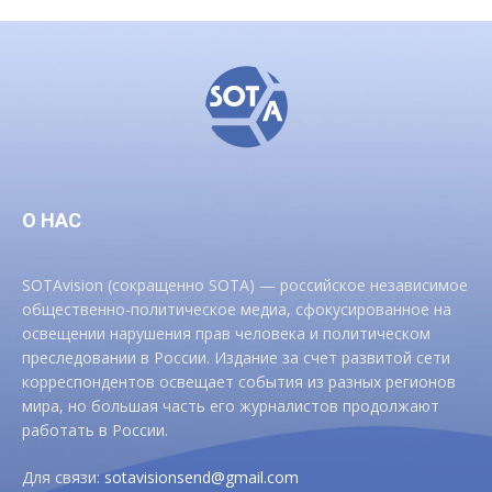
О НАС
SOTAvision (сокращенно SOTA) — российское независимое
общественно-политическое медиа, сфокусированное на
освещении нарушения прав человека и политическом
преследовании в России. Издание за счет развитой сети
корреспондентов освещает события из разных регионов
мира, но большая часть его журналистов продолжают
работать в России.
Для связи:
sotavisionsend@gmail.com