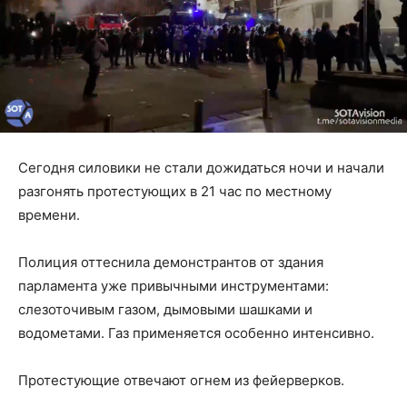
Сегодня силовики не стали дожидаться ночи и начали
разгонять протестующих в 21 час по местному
времени.
Полиция оттеснила демонстрантов от здания
парламента уже привычными инструментами:
слезоточивым газом, дымовыми шашками и
водометами. Газ применяется особенно интенсивно.
Протестующие отвечают огнем из фейерверков.