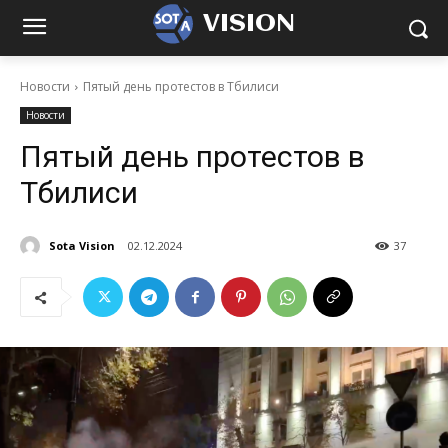
VISION
Новости
Пятый день протестов в Тбилиси
Новости
Пятый день протестов в
Тбилиси
Sota Vision
02.12.2024
37