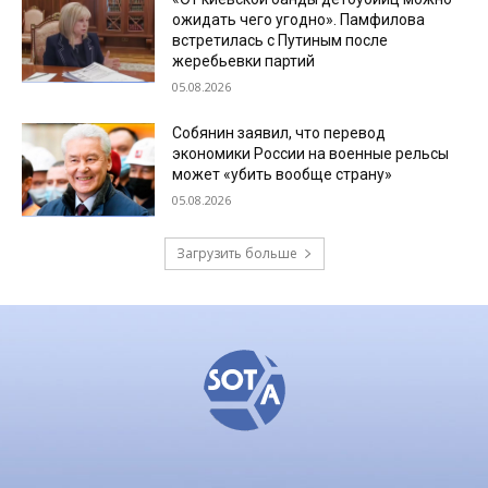
ожидать чего угодно». Памфилова
встретилась с Путиным после
жеребьевки партий
05.08.2026
Собянин заявил, что перевод
экономики России на военные рельсы
может «убить вообще страну»
05.08.2026
Загрузить больше