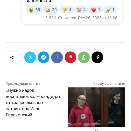
Предыдущая статья
Следующая статья
«Нужно народ
воспитывать», — кандидат
от «рассерженных
патриотов» Иван
Отраковский