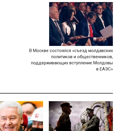
В Москве состоялся «съезд молдавских
политиков и общественников,
поддерживающих вступление Молдовы
в ЕАЭС»