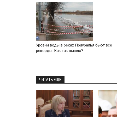
Уровни воды в реках Приуралья бьют все
рекорды. Как так вышло?
ЧИТАТЬ ЕЩЕ