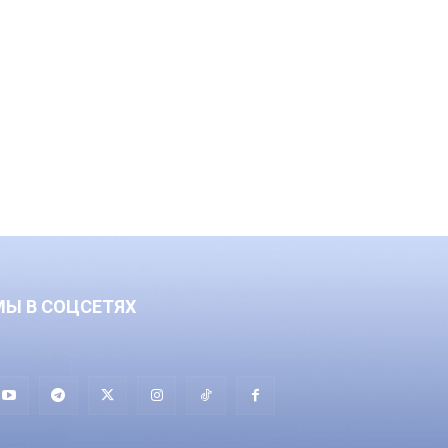
МЫ В СОЦСЕТЯХ