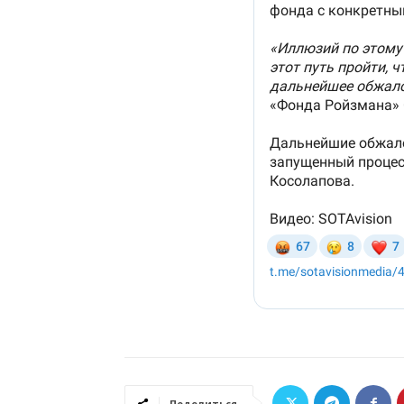
Поделиться