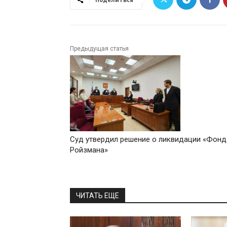
Предыдущая статья
Суд утвердил решение о ликвидации «Фонд
Ройзмана»
ЧИТАТЬ ЕЩЕ