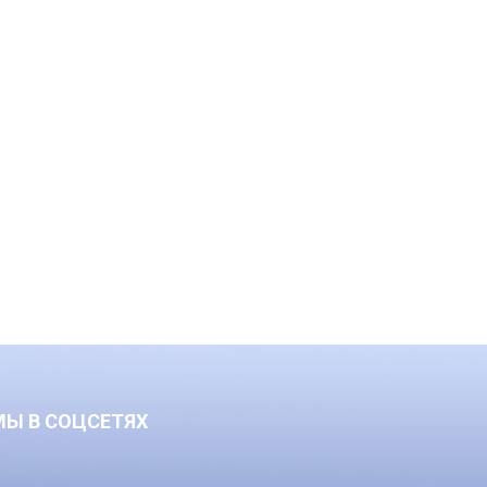
МЫ В СОЦСЕТЯХ