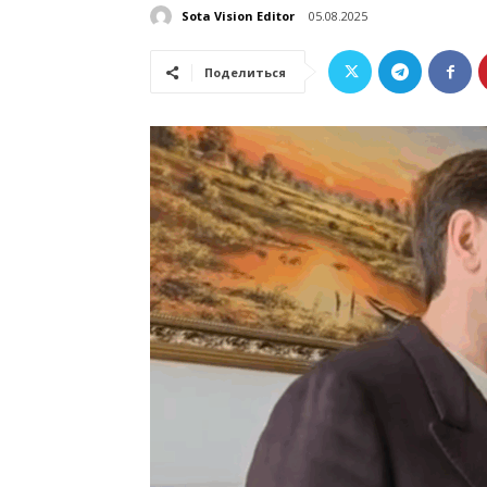
Sota Vision Editor
05.08.2025
Поделиться