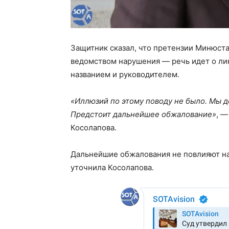
Защитник сказал, что претензии Минюст
ведомством нарушения — речь идет о ли
названием и руководителем.
«Иллюзий по этому поводу не было. Мы д
Предстоит дальнейшее обжалование»
, —
Косолапова.
Дальнейшие обжалования не повлияют на
уточнила Косолапова.