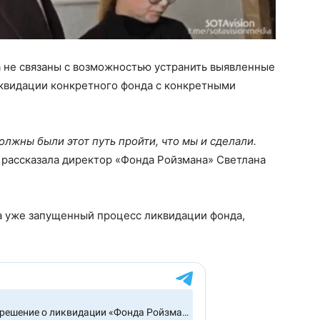
а не связаны с возможностью устранить выявленные
квидации конкретного фонда с конкретными
олжны были этот путь пройти, что мы и сделали.
 рассказала директор «Фонда Ройзмана» Светлана
 уже запущенный процесс ликвидации фонда,