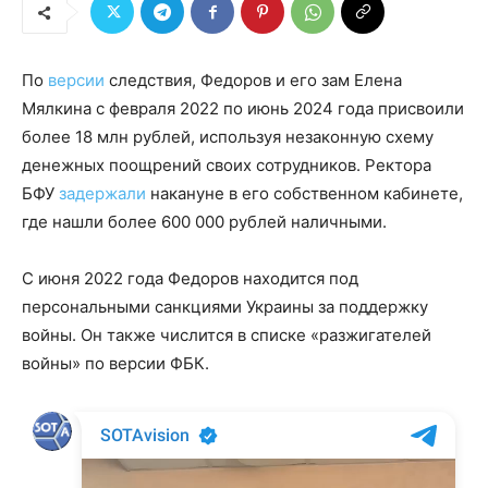
По
версии
следствия, Федоров и его зам Елена
Мялкина с февраля 2022 по июнь 2024 года присвоили
более 18 млн рублей, используя незаконную схему
денежных поощрений своих сотрудников. Ректора
БФУ
задержали
накануне в его собственном кабинете,
где нашли более 600 000 рублей наличными.
С июня 2022 года Федоров находится под
персональными санкциями Украины за поддержку
войны. Он также числится в списке «разжигателей
войны» по версии ФБК.