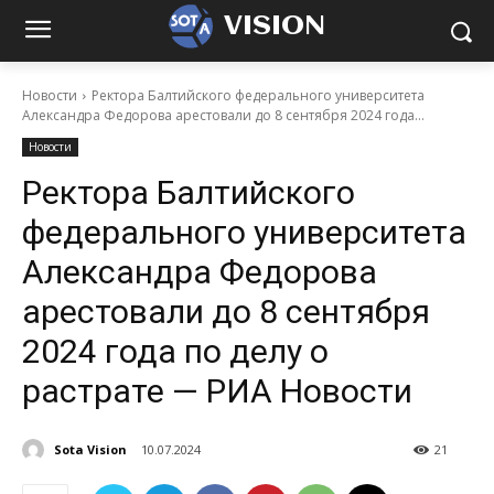
VISION
Новости
Ректора Балтийского федерального университета
Александра Федорова арестовали до 8 сентября 2024 года...
Новости
Ректора Балтийского
федерального университета
Александра Федорова
арестовали до 8 сентября
2024 года по делу о
растрате — РИА Новости
Sota Vision
10.07.2024
21