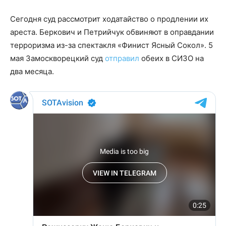
Сегодня суд рассмотрит ходатайство о продлении их
ареста. Беркович и Петрийчук обвиняют в оправдании
терроризма из-за спектакля «Финист Ясный Сокол». 5
мая Замоскворецкий суд
отправил
обеих в СИЗО на
два месяца.