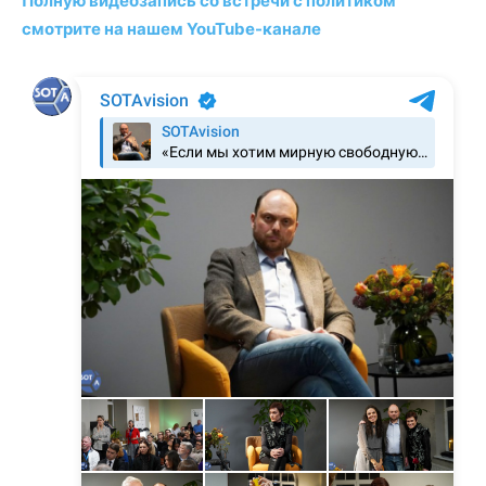
Полную видеозапись со встречи с политиком
смотрите на нашем YouTube-канале