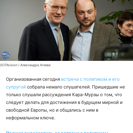
SOTAvision / Александра Агеева
Организованная сегодня
встреча с политиком и его
супругой
собрала немало слушателей. Пришедшие не
только слушали рассуждения Кара-Мурзы о том, что
следует делать для достижения в будущем мирной и
свободной Европы, но и общались с ним в
неформальном ключе.