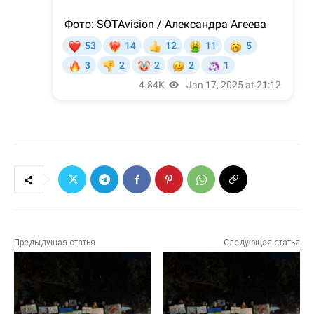
Предыдущая статья
Следующая статья