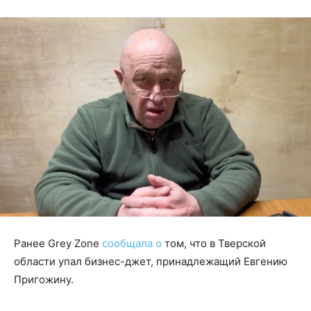
Ранее Grey Zone
сообщала о
том, что в Тверской
области упал бизнес-джет, принадлежащий Евгению
Пригожину.