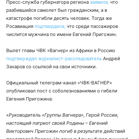
Пресс-служба губернатора региона
заявила,
что
разбившийся самолет был гражданским, а в
катастрофе погибли десять человек. Тогда же
Росавиация
подтвердила,
что среди пассажиров
числится мужчина по имени Евгений Пригожин.
Вылет главы ЧВК «Вагнер» из Африки в Россию
подтверждал журналист-расследователь
Андрей
Захаров со ссылкой на свои источники.
Официальный телеграм-канал «ЧВК-ВАГНЕР»
опубликовал пост с соболезнованиями о гибели
Евгения Пригожина:
«
Руководитель «Группы Вагнера», Герой России,
настоящий патриот своей Родины – Евгений
Викторович Пригожин погиб в результате действий