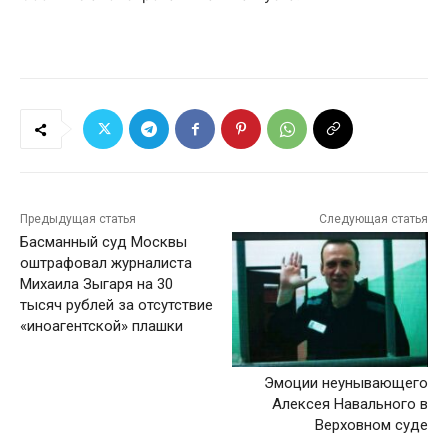
Предыдущая статья
Следующая статья
Басманный суд Москвы
оштрафовал журналиста
Михаила Зыгаря на 30
тысяч рублей за отсутствие
«иноагентской» плашки
Эмоции неунывающего
Алексея Навального в
Верховном суде