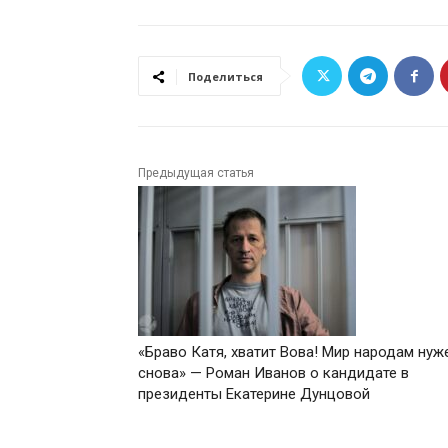
Поделиться
Предыдущая статья
«Браво Катя, хватит Вова! Мир народам нуж
снова» — Роман Иванов о кандидате в
президенты Екатерине Дунцовой