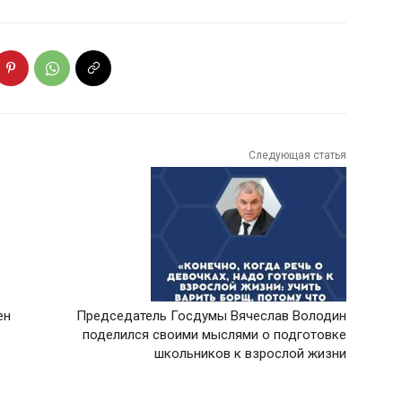
Следующая статья
ен
Председатель Госдумы Вячеслав Володин
поделился своими мыслями о подготовке
школьников к взрослой жизни