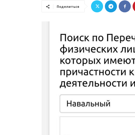
Поделиться