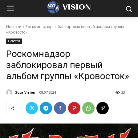
VISION
Новости
Роскомнадзор заблокировал первый альбом группы
«Кровосток»
Новости
Роскомнадзор
заблокировал первый
альбом группы «Кровосток»
Sota Vision
08.07.2024
33