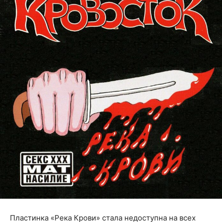
Пластинка «Река Крови» стала недоступна на всех