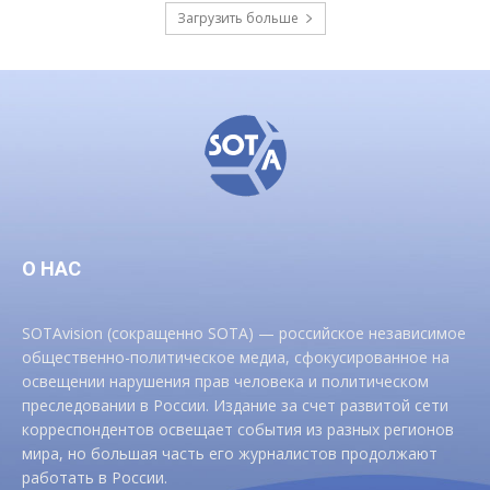
Загрузить больше
О НАС
SOTAvision (сокращенно SOTA) — российское независимое
общественно-политическое медиа, сфокусированное на
освещении нарушения прав человека и политическом
преследовании в России. Издание за счет развитой сети
корреспондентов освещает события из разных регионов
мира, но большая часть его журналистов продолжают
работать в России.