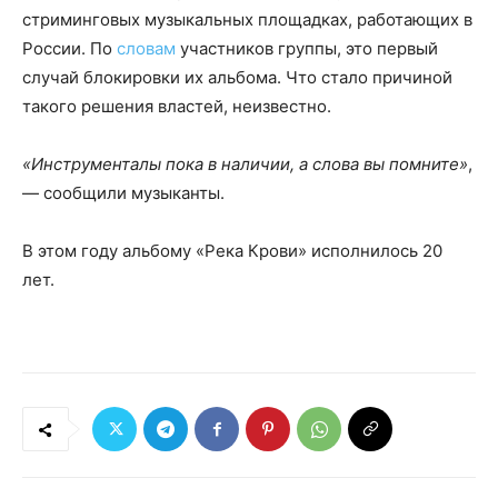
стриминговых музыкальных площадках, работающих в
России. По
словам
участников группы, это первый
случай блокировки их альбома. Что стало причиной
такого решения властей, неизвестно.
«Инструменталы пока в наличии, а слова вы помните»
,
— сообщили музыканты.
В этом году альбому «Река Крови» исполнилось 20
лет.