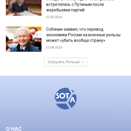
встретилась с Путиным после
жеребьевки партий
05.08.2026
Собянин заявил, что перевод
экономики России на военные рельсы
может «убить вообще страну»
05.08.2026
Загрузить больше
О НАС