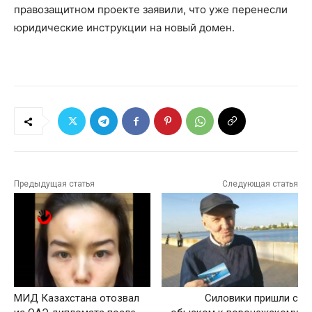
правозащитном проекте заявили, что уже перенесли
юридические инструкции на новый домен.
Предыдущая статья
Следующая статья
МИД Казахстана отозвал
Силовики пришли с