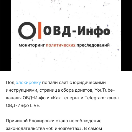
Под
блокировку
попали сайт с юридическими
инструкциями, страница сбора донатов, YouTube-
каналы ОВД-Инфо и «Как теперь» и Telegram-канал
ОВД-Инфо LIVE.
Причиной блокировки стало несоблюдение
законодательства «об иноагентах». В самом