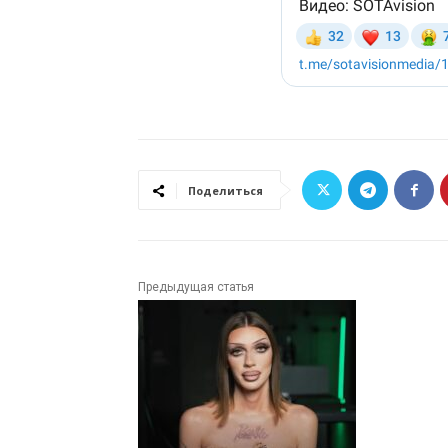
Поделиться
Предыдущая статья