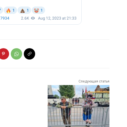
Следующая статья