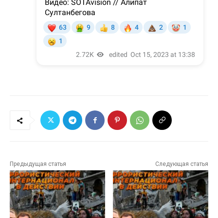
Предыдущая статья
Следующая статья