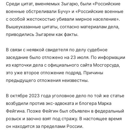
Среди цитат, вменяемых Зыгарю, были «Российские
военные обстреливали Бучу» и «Российские военные
с особой жестокостью убивали мирное население».
Вышеуказанные цитаты, согласно материалам дела,
приводились Зыгарем как факты.
В связи с неявкой свидетеля по делу судебное
заседание было отложено на 23 июля. По информации
из карточки дела с официального сайта Мосгорсуда,
это уже второе отложение подряд. Причины
предыдущего отложения неизвестны.
В октябре 2023 года уголовное дело по той же статье
возбудили против экс-адвоката и блогера Марка
Фейгина. Позже Фейгин был объявлен в федеральный
розыск и заочно взят под стражу. В настоящее время
он находится за пределами России.