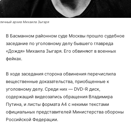
личный архив Михаила Зыгаря
В Басманном районном суде Москвы прошло судебное
заседание по уголовному делу бывшего главреда
«Дождя» Михаила Зыгаря. Его обвиняют в военных
фейках.
В ходе заседания сторона обвинения перечислила
вещественные доказательства, приобщенные к
уголовному делу. Среди них — DVD-R диск,
содержащий видеозапись обращения Владимира
Путина, и листы формата А4 с некими текстами
официальных представителей Министерства обороны
Российской Федерации.