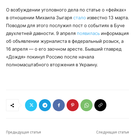
О возбуждении уголовного дела по статье о «фейках»
в отношении Михаила Зыгаря
стало
известно 13 марта.
Поводом для этого послужил пост о событиях в Буче
двухлетней давности. 9 апреля
появилась
информация
об объявлении журналиста в федеральный розыск, а
16 апреля — о его заочном аресте. Бывший главред
«Дождя» покинул Россию после начала
полномасштабного вторжения в Украину.
Предыдущая статья
Следующая статья