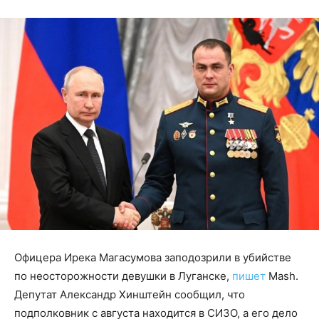
Офицера Ирека Магасумова заподозрили в убийстве
по неосторожности девушки в Луганске,
пишет
Mash.
Депутат Александр Хинштейн сообщил, что
подполковник с августа находится в СИЗО, а его дело