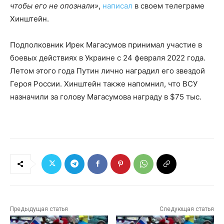
чтобы его не опознали»
,
написал
в своем телеграме
Хинштейн.
Подполковник Ирек Магасумов принимал участие в
боевых действиях в Украине с 24 февраля 2022 года.
Летом этого года Путин лично наградил его звездой
Героя России. Хинштейн также напомнил, что ВСУ
назначили за голову Магасумова награду в $75 тыс.
Предыдущая статья
Следующая статья