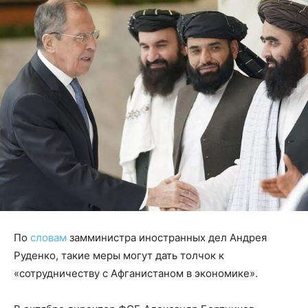
По
словам
замминистра иностранных дел Андрея
Руденко, такие меры могут дать толчок к
«сотрудничеству с Афганистаном в экономике».