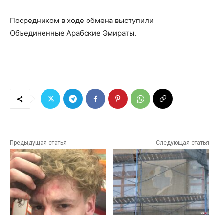
Посредником в ходе обмена выступили
Объединенные Арабские Эмираты.
Предыдущая статья
Следующая статья