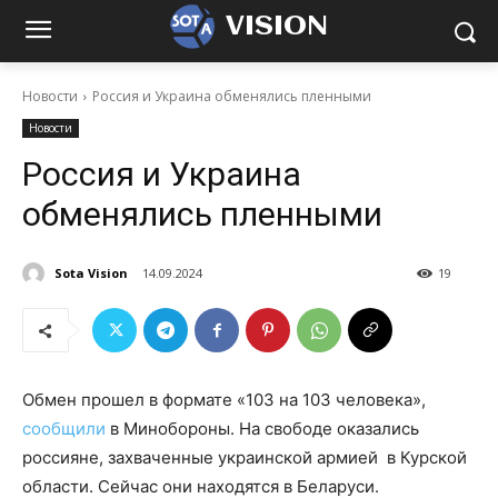
VISION
Новости
Россия и Украина обменялись пленными
Новости
Россия и Украина
обменялись пленными
Sota Vision
14.09.2024
19
Обмен прошел в формате «103 на 103 человека»,
сообщили
в Минобороны. На свободе оказались
россияне, захваченные украинской армией в Курской
области. Сейчас они находятся в Беларуси.