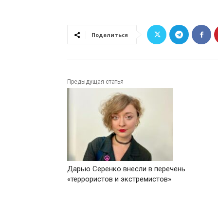
Поделиться
Предыдущая статья
Дарью Серенко внесли в перечень
«террористов и экстремистов»