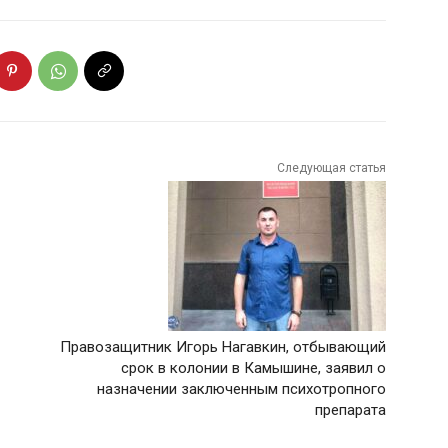
Следующая статья
Правозащитник Игорь Нагавкин, отбывающий
срок в колонии в Камышине, заявил о
назначении заключенным психотропного
препарата