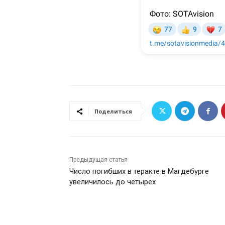
Поделиться
Предыдущая статья
Число погибших в теракте в Магдебурге
увеличилось до четырех