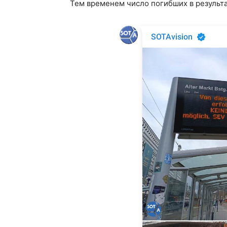
Тем временем число погибших в результ