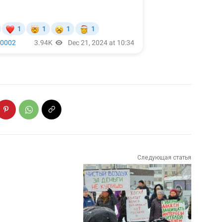
Следующая статья