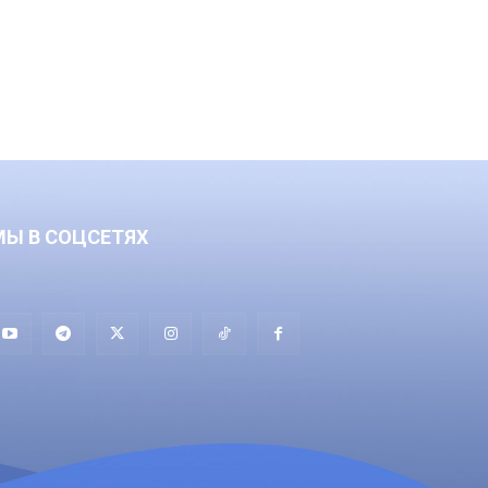
МЫ В СОЦСЕТЯХ