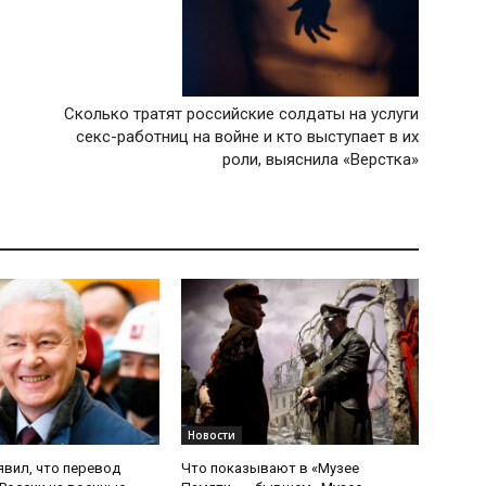
Сколько тратят российские солдаты на услуги
секс-работниц на войне и кто выступает в их
роли, выяснила «Верстка»
Новости
явил, что перевод
Что показывают в «Музее