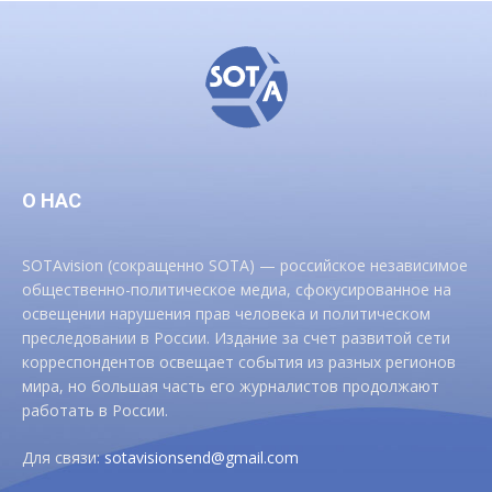
О НАС
SOTAvision (сокращенно SOTA) — российское независимое
общественно-политическое медиа, сфокусированное на
освещении нарушения прав человека и политическом
преследовании в России. Издание за счет развитой сети
корреспондентов освещает события из разных регионов
мира, но большая часть его журналистов продолжают
работать в России.
Для связи:
sotavisionsend@gmail.com