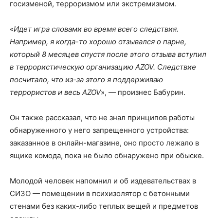
госизменой, терроризмом или экстремизмом.
«
Идет игра словами во время всего следствия.
Например, я когда-то хорошо отзывался о парне,
который 8 месяцев спустя после этого отзыва вступил
в террористическую организацию AZOV. Следствие
посчитало, что из-за этого я поддерживаю
террористов и весь AZOV
», — произнес Бабурин.
Он также рассказал, что не знал принципов работы
обнаруженного у него запрещенного устройства:
заказанное в онлайн-магазине, оно просто лежало в
ящике комода, пока не было обнаружено при обыске.
Молодой человек напомнил и об издевательствах в
СИЗО — помещении в психизолятор с бетонными
стенами без каких-либо теплых вещей и предметов