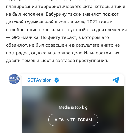
планировании террористического акта, который так и
не был исполнен. Бабурину также вменяют поджог
детской музыкальной школы в июле 2022 года и
приобретение нелегального устройства для слежения
— GPS-маячка. По факту теракт, в котором его
обвиняют, не был совершен и в результате никто не
пострадал, однако уголовное дело Ильи состоит из
девяти томов и шести составов преступления.