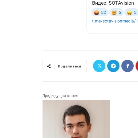
Поделиться
Предыдущая статья