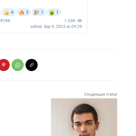
Следующая статья