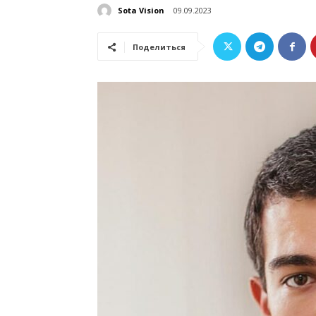
Sota Vision
09.09.2023
Поделиться